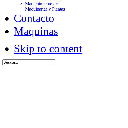
Mantenimiento de
Maquinarias y Plantas
Contacto
Maquinas
Skip to content