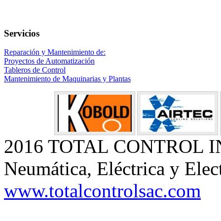
Servicios
Reparación y Mantenimiento de:
Proyectos de Automatización
Tableros de Control
Mantenimiento de Maquinarias y Plantas
2016 TOTAL CONTROL 
Neumática, Eléctrica y Elec
www.totalcontrolsac.com