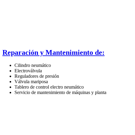
Reparación y Mantenimiento de:
Cilindro neumático
Electroválvula
Reguladores de presión
Válvula mariposa
Tablero de control electro neumático
Servicio de mantenimiento de máquinas y planta