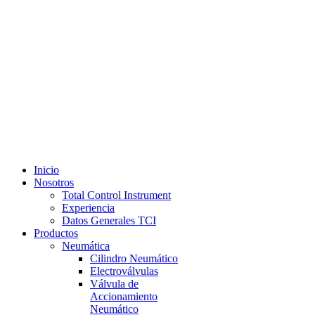
Inicio
Nosotros
Total Control Instrument
Experiencia
Datos Generales TCI
Productos
Neumática
Cilindro Neumático
Electroválvulas
Válvula de
Accionamiento
Neumático