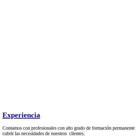
Experiencia
Contamos con profesionales con alto grado de formación permanente y
cubrir las necesidades de nuestros clientes.