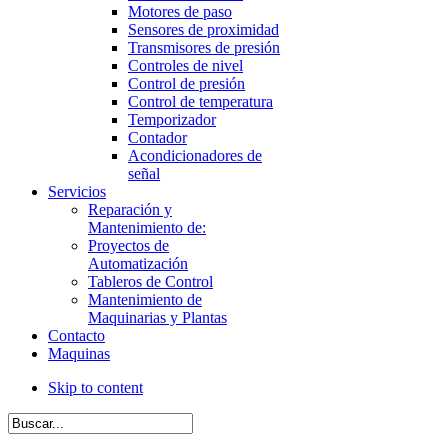
Motores de paso
Sensores de proximidad
Transmisores de presión
Controles de nivel
Control de presión
Control de temperatura
Temporizador
Contador
Acondicionadores de
señal
Servicios
Reparación y
Mantenimiento de:
Proyectos de
Automatización
Tableros de Control
Mantenimiento de
Maquinarias y Plantas
Contacto
Maquinas
Skip to content