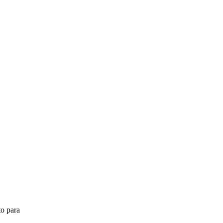
to para