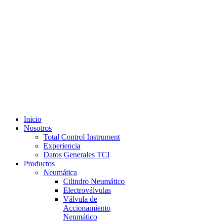
Inicio
Nosotros
Total Control Instrument
Experiencia
Datos Generales TCI
Productos
Neumática
Cilindro Neumático
Electroválvulas
Válvula de
Accionamiento
Neumático