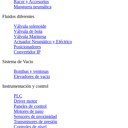
Racor y Accesorios
Manguera neumática
Fluidos diferentes
Válvula solenoide
Válvula de bola
Válvula Mariposa
Actuador Neumático y Eléctrico
Posicionadores
Convertidor IP
Sistema de Vacio
Bombas y ventosas
Elevadores de vacio
Instrumentación y control
PLC
Driver motor
Paneles de control
Motores de paso
Sensores de proximidad
Transmisores de presión
Controles de nivel