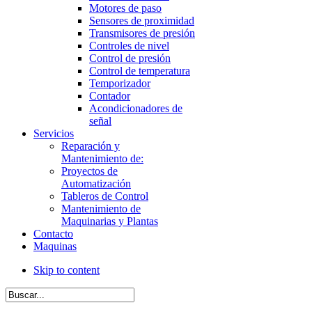
Motores de paso
Sensores de proximidad
Transmisores de presión
Controles de nivel
Control de presión
Control de temperatura
Temporizador
Contador
Acondicionadores de
señal
Servicios
Reparación y
Mantenimiento de:
Proyectos de
Automatización
Tableros de Control
Mantenimiento de
Maquinarias y Plantas
Contacto
Maquinas
Skip to content