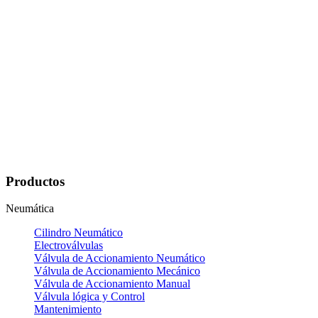
Productos
Neumática
Cilindro Neumático
Electroválvulas
Válvula de Accionamiento Neumático
Válvula de Accionamiento Mecánico
Válvula de Accionamiento Manual
Válvula lógica y Control
Mantenimiento